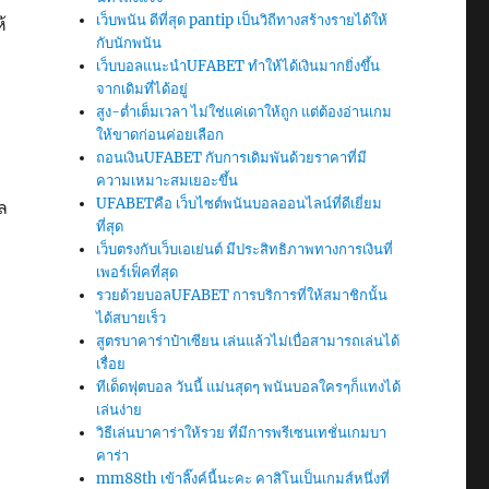
เว็บพนัน ดีที่สุด pantip เป็นวิถีทางสร้างรายได้ให้
้
กับนักพนัน
เว็บบอลแนะนำUFABET ทำให้ได้เงินมากยิ่งขึ้น
จากเดิมที่ได้อยู่
สูง-ต่ำเต็มเวลา ไม่ใช่แค่เดาให้ถูก แต่ต้องอ่านเกม
ให้ขาดก่อนค่อยเลือก
ถอนเงินUFABET กับการเดิมพันด้วยราคาที่มี
ความเหมาะสมเยอะขึ้น
UFABETคือ เว็บไซต์พนันบอลออนไลน์ที่ดีเยี่ยม
ล
ที่สุด
เว็บตรงกับเว็บเอเย่นต์ มีประสิทธิภาพทางการเงินที่
เพอร์เฟ็คที่สุด
รวยด้วยบอลUFABET การบริการที่ให้สมาชิกนั้น
ได้สบายเร็ว
สูตรบาคาร่าป๋าเซียน เล่นแล้วไม่เบื่อสามารถเล่นได้
เรื่อย
ทีเด็ดฟุตบอล วันนี้ แม่นสุดๆ พนันบอลใครๆก็แทงได้
เล่นง่าย
วิธีเล่นบาคาร่าให้รวย ที่มีการพรีเซนเทชั่นเกมบา
คาร่า
mm88th เข้าลิ๊งค์นี้นะคะ คาสิโนเป็นเกมส์หนึ่งที่