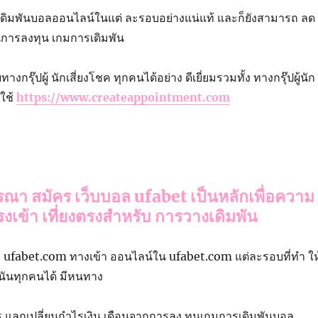
ดิมพันบอลออนไลน์ในแต่ ละรอบอย่างแน่แท้ และก็ยังสามารถ ลด
นการลงทุน เกมการเดิมพัน
งกรุ๊ปผู้ นักเสี่ยงโชค ทุกคนได้อย่าง ดีเยี่ยมรวมทั้ง ทางกรุ๊ปผู้นัก
้ใช้
https://www.createappointment.com
รณา สมัคร เว็บบอล ufabet เป็นหลักเพื่อความ
งเข้า เที่ยงตรงสำหรับ การวางเดิมพัน
 ufabet.com ทางเข้า ออนไลน์ใน ufabet.com แต่ละรอบที่ทำ ให
รพนันทุกคนได้ มีหนทาง
ร แลกเปลี่ยนกำไรเงิน เดือนจากการลง ทุนเกมการเดิมพันบอล