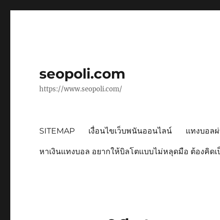
seopoli.com
https://www.seopoli.com/
SITEMAP
เงื่อนไขเว็บพนันออนไลน์
แทงบอลผ่
หาเงินแทงบอล อยากให้บิลโตแบบไม่หลุดมือ ต้องคิดเป