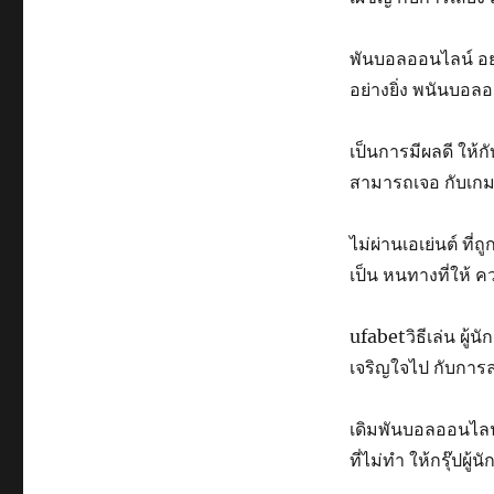
พันบอลออนไลน์ อย่
อย่างยิ่ง พนันบอลอ
เป็นการมีผลดี ให้กับ
สามารถเจอ กับเกม
ไม่ผ่านเอเย่นต์ ที่
เป็น หนทางที่ให้ ค
ufabetวิธีเล่น ผู้
เจริญใจไป กับการ
เดิมพันบอลออนไลน์ใ
ที่ไม่ทำ ให้กรุ๊ปผู