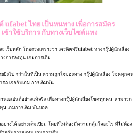
นต์ ufabet ไทย เป็นหนทาง เพื่อการสมัคร
เข้าใช้บริการ กับทางเว็บไซต์แทง
เว็บหลัก โดยตรงเพราะว่า เครดิตฟรีufabet ทางกรุ๊ปผู้นักเสี่ยง
ีทางการลงทุน เกมการเดิม
ิ่งไป กว่านั้นที่เป็น ความถูกใจของทาง กรุ๊ปผู้นักเสี่ยง โชคทุกค
มารถ เจอกับเกม การเดิมพัน
่านเอเย่นต์อย่างแท้จริง เพื่อทางกรุ๊ปผู้นักเสี่ยงโชคทุกคน สามารถ
ลงทุน เกมการเดิม พันบอล
่างได้ อย่างเต็มเปี่ยม โดยที่ไม่ต้องมีความกลุ้มใจอะไร ที่ไม่ต้อง
ง สำหรับการลงทุน เกมการเดิม