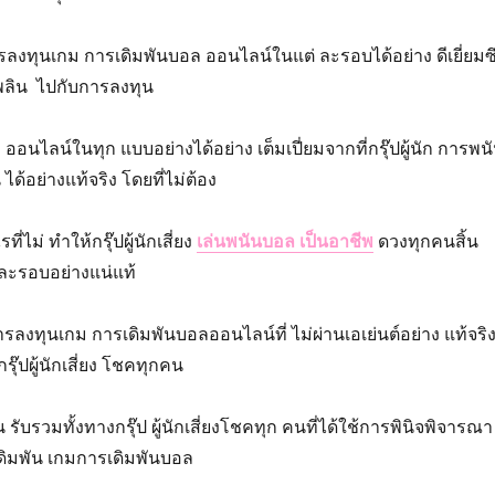
รลงทุนเกม การเดิมพันบอล ออนไลน์ในแต่ ละรอบได้อย่าง ดีเยี่ยมซึ
พลิน ไปกับการลงทุน
อนไลน์ในทุก แบบอย่างได้อย่าง เต็มเปี่ยมจากที่กรุ๊ปผู้นัก การพน
ด้อย่างแท้จริง โดยที่ไม่ต้อง
่ไม่ ทำให้กรุ๊ปผู้นักเสี่ยง
เล่นพนันบอล เป็นอาชีพ
ดวงทุกคนสิ้น
 ละรอบอย่างแน่แท้
ลงทุนเกม การเดิมพันบอลออนไลน์ที่ ไม่ผ่านเอเย่นต์อย่าง แท้จริงท
กรุ๊ปผู้นักเสี่ยง โชคทุกคน
น รับรวมทั้งทางกรุ๊ป ผู้นักเสี่ยงโชคทุก คนที่ได้ใช้การพินิจพิจารณา
ดิมพัน เกมการเดิมพันบอล