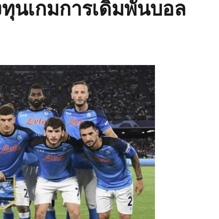
งทุนเกมการเดิมพันบอล