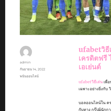
ufabetวิธ
เครดิตฟรี 
ผู้
admin
เอเย่นต์
เขียน
เขียน
กันยายน 14, 2022
เมื่อ
หมวด
พนันออนไลน์
หมู่
ufabetวิธีเล่น
เพื่
เฉพาะอย่างยิ่งกับ
บอลออนไลน์ใน คราวน
กับทาง กรุ๊ปผู้นั