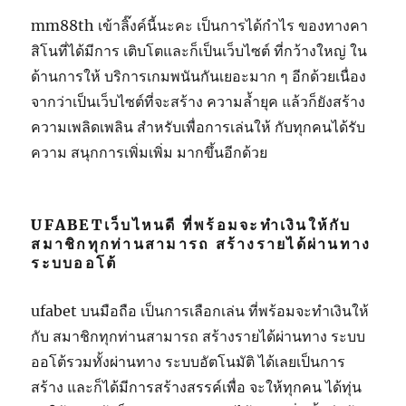
mm88th เข้าลิ๊งค์นี้นะคะ เป็นการได้กำไร ของทางคา
สิโนที่ได้มีการ เติบโตและก็เป็นเว็บไซต์ ที่กว้างใหญ่ ใน
ด้านการให้ บริการเกมพนันกันเยอะมาก ๆ อีกด้วยเนื่อง
จากว่าเป็นเว็บไซต์ที่จะสร้าง ความล้ำยุค แล้วก็ยังสร้าง
ความเพลิดเพลิน สำหรับเพื่อการเล่นให้ กับทุกคนได้รับ
ความ สนุกการเพิ่มเพิ่ม มากขึ้นอีกด้วย
UFABETเว็บไหนดี ที่พร้อมจะทำเงินให้กับ
สมาชิกทุกท่านสามารถ สร้างรายได้ผ่านทาง
ระบบออโต้
ufabet บนมือถือ เป็นการเลือกเล่น ที่พร้อมจะทำเงินให้
กับ สมาชิกทุกท่านสามารถ สร้างรายได้ผ่านทาง ระบบ
ออโต้รวมทั้งผ่านทาง ระบบอัตโนมัติ ได้เลยเป็นการ
สร้าง และก็ได้มีการสร้างสรรค์เพื่อ จะให้ทุกคน ได้ทุ่น