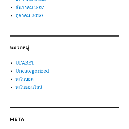
ธันวาคม 2021
ตุลาคม 2020
หมวดหมู่
UFABET
Uncategorized
พนันบอล
พนันออนไลน์
META