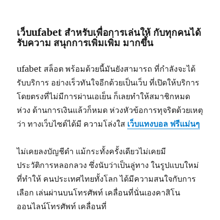
เว็บufabet สำหรับเพื่อการเล่นให้ กับทุกคนได้
รับความ สนุกการเพิ่มเพิ่ม มากขึ้น
ufabet สล็อต พร้อมด้วยนี้มันยังสามารถ ที่กำลังจะได้
รับบริการ อย่างเร็วทันใจอีกด้วยเป็นเว็บ ที่เปิดให้บริการ
โดยตรงที่ไม่มีการผ่านเอเย็น ก็เลยทำให้สมาชิกหมด
ห่วง ด้านการเงินแล้วก็หมด ห่วงหัวข้อการทุจริตด้วยเหตุ
ว่า ทางเว็บไซต์ได้มี ความโล่งใส
เว็บแทงบอล ฟรีแม่นๆ
ไม่เคยลงบัญชีดำ แม้กระทั้งครั้งเดียวไม่เคยมี
ประวัติการหลอกลวง ซึ่งนับว่าเป็นลู่ทาง ในรูปแบบใหม่
ที่ทำให้ คนประเทศไทยทั้งโลก ได้มีความสนใจกับการ
เลือก เล่นผ่านบนโทรศัพท์ เคลื่อนที่นั่นเองคาสิโน
ออนไลน์โทรศัพท์ เคลื่อนที่