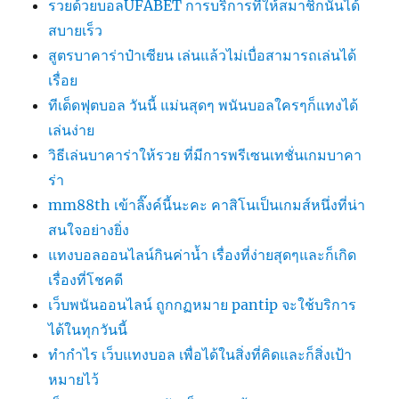
รวยด้วยบอลUFABET การบริการที่ให้สมาชิกนั้นได้
สบายเร็ว
สูตรบาคาร่าป๋าเซียน เล่นแล้วไม่เบื่อสามารถเล่นได้
เรื่อย
ทีเด็ดฟุตบอล วันนี้ แม่นสุดๆ พนันบอลใครๆก็แทงได้
เล่นง่าย
วิธีเล่นบาคาร่าให้รวย ที่มีการพรีเซนเทชั่นเกมบาคา
ร่า
mm88th เข้าลิ๊งค์นี้นะคะ คาสิโนเป็นเกมส์หนึ่งที่น่า
สนใจอย่างยิ่ง
แทงบอลออนไลน์กินค่าน้ำ เรื่องที่ง่ายสุดๆและก็เกิด
เรื่องที่โชคดี
เว็บพนันออนไลน์ ถูกกฏหมาย pantip จะใช้บริการ
ได้ในทุกวันนี้
ทำกำไร เว็บแทงบอล เพื่อได้ในสิ่งที่คิดและก็สิ่งเป้า
หมายไว้