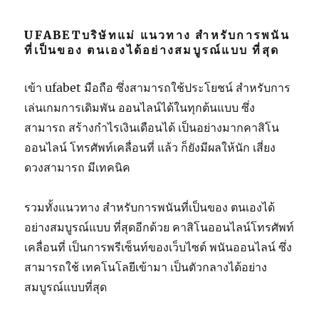
UFABETบริษัทแม่ แนวทาง สำหรับการพนัน
ที่เป็นของ ตนเองได้อย่างสมบูรณ์แบบ ที่สุด
เข้า ufabet มือถือ ซึ่งสามารถใช้ประโยชน์ สำหรับการ
เล่นเกมการเดิมพัน ออนไลน์ได้ในทุกต้นแบบ ซึ่ง
สามารถ สร้างกำไรเงินเดือนได้ เป็นอย่างมากคาสิโน
ออนไลน์ โทรศัพท์เคลื่อนที่ แล้ว ก็ยังมีผลให้นัก เสี่ยง
ดวงสามารถ มีเทคนิค
รวมทั้งแนวทาง สำหรับการพนันที่เป็นของ ตนเองได้
อย่างสมบูรณ์แบบ ที่สุดอีกด้วย คาสิโนออนไลน์โทรศัพท์
เคลื่อนที่ เป็นการพรีเซ็นท์ของเว็บไซต์ พนันออนไลน์ ซึ่ง
สามารถใช้ เทคโนโลยีเข้ามา เป็นตัวกลางได้อย่าง
สมบูรณ์แบบที่สุด