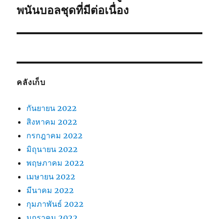
ต่อ
พนันบอลชุดที่มีต่อเนื่อง
ไป:
คลังเก็บ
กันยายน 2022
สิงหาคม 2022
กรกฎาคม 2022
มิถุนายน 2022
พฤษภาคม 2022
เมษายน 2022
มีนาคม 2022
กุมภาพันธ์ 2022
มกราคม 2022