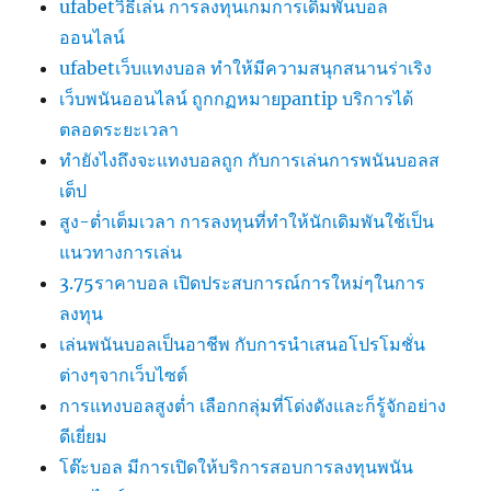
ufabetวิธีเล่น การลงทุนเกมการเดิมพันบอล
ออนไลน์
ufabetเว็บแทงบอล ทำให้มีความสนุกสนานร่าเริง
เว็บพนันออนไลน์ ถูกกฏหมายpantip บริการได้
ตลอดระยะเวลา
ทำยังไงถึงจะแทงบอลถูก กับการเล่นการพนันบอลส
เต็ป
สูง-ต่ำเต็มเวลา การลงทุนที่ทำให้นักเดิมพันใช้เป็น
แนวทางการเล่น
3.75ราคาบอล เปิดประสบการณ์การใหม่ๆในการ
ลงทุน
เล่นพนันบอลเป็นอาชีพ กับการนำเสนอโปรโมชั่น
ต่างๆจากเว็บไซต์
การแทงบอลสูงต่ำ เลือกกลุ่มที่โด่งดังและก็รู้จักอย่าง
ดีเยี่ยม
โต๊ะบอล มีการเปิดให้บริการสอบการลงทุนพนัน