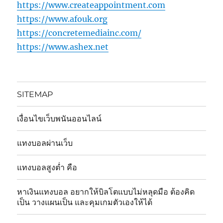
https://www.createappointment.com
https://www.afouk.org
https://concretemediainc.com/
https://www.ashex.net
SITEMAP
เงื่อนไขเว็บพนันออนไลน์
แทงบอลผ่านเว็บ
แทงบอลสูงต่ำ คือ
หาเงินแทงบอล อยากให้บิลโตแบบไม่หลุดมือ ต้องคิด
เป็น วางแผนเป็น และคุมเกมตัวเองให้ได้