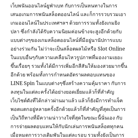
เว็บพนันออนไลน์ยูฟ่าเบท กับการเป็นหนทางในการ
เสนอเกมการพนันสล็อตออนไลน์ และก็การรวบรวมเอา
เกมออนไลน์ในประเทศฯลฯ ด้วยการรวมทั้งยังเกมยิง
ปลา ซึ่งกำลังได้รับความนิยมค่อนข้างจะสูงอีกด้วยกับ
แบบต่างๆของเกมสล็อตออนไลน์ที่มีอยู่นานัปการแบบ
อย่างร่วมกัน ไม่ว่าจะเป็นสล็อตผลไม้หรือ Slot Online
ในแบบอื่นๆกับความเคลื่อนไหวรูปภาพที่มองงามเยอะ
ขึ้นเรื่อยๆ รวมทั้งได้มีการเพิ่มอีกสีสันให้มองสวยมากขึ้น
อีกด้วย พร้อมทั้งการกำหนดอัตราผลตอบแทนของ
LINE Spin ในแบบต่างๆซึ่งสร้างความคุ้มราคา กับการ
ลงทุนในแต่ละครั้งได้อย่างยอดเยี่ยมแล้วก็ที่สำคัญ
เว็บไซต์ดังที่ได้กล่าวผ่านมาแล้ว แล้วก็ยังมีการทำแจ็ค
พอตแตกอยู่หลายครั้งอีกด้วยแล้วก็ที่สำคัญที่สุดเป็นการ
เป็นวิถีทางที่มีความน่าวางใจที่สุดในขณะนี้นั่นเอง กับ
การจ่ายผลตอบแทนให้กับนักเล่นการพนันสล็อตทุกคน
เมื่อหมดการวางเดิมพันในแต่ละรอบ รวมทั้งยังเป็นการ