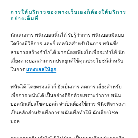
การให้บริการของทางเว็บเองก็ต้องให้บริการ
อย่างเต็มที่
นักเล่นการ พนันบอลนั้นได้ รับรู้ว่าการ พนันบอลมีแบบ
ใดบ้างมีวิธีการ และก็ เทคนิคสำหรับในการ พนันซึ่ง
สามารถสร้างกำไรได้ มากน้อยเพียงใดเพื่อจะทำให้ นัก
เสี่ยงดวงบอลสามารถประยุกต์ใช้คุณประโยชน์สำหรับ
ในการ
แทงบอลให้ถูก
พนันได้ โดยตรงแล้วก็ ยังเป็นการ ลดการ เสี่ยงสำหรับ
เพื่อการ พนันได้ เป็นอย่างดีอีกด้วยเพราะว่าการ พนัน
บอลนักเสี่ยงโชคบอลก็ จำเป็นต้องใช้การ พินิจพิจารณา
เป็นหลักสำหรับเพื่อการ พนันเพื่อทำให้ นักเสี่ยงโชค
บอล