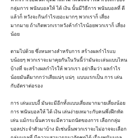
กลุ่มการ พนันบอลให้ ได้ เงิน นั้นมีวิธีการ พนันบอลที่ ดี
แล้วก็ หวังจะกินกำไรเยอะมากๆ พวกเราก็ เสี่ยง
มากมาย ถ้าเกิดพวกเราหวังค้ากำไรน้อยพวกเราก็ เสี่ยง
น้อย
ตามไปด้วย ซึ่งหนทางสำหรับการ สร้างผลกำไรแบ
บน้อยๆ พวกเราจะมาคุยกันในวันนี้ว่ามันจะเล่นแบบไหน
บ้างที่ จะสร้างผลกำไรให้ พวกเรา อย่าลืมว่า ผลกำไร
น้อยมันดีมากกว่าเสียแน่ๆ แน่ๆ แบบแรกเป็น การ เล่น
กับอัตราต่อรอ
ง
การ เล่นแบบงี้ มันจะมีอีกทั้งแบบเสี่ยงมากมายเสี่ยงน้อย
การ พนันบอลให้ ได้ เงิน เล่นง่ายเหมาะกับคนพึ่งฝึกหัด
เล่น แม้กระนั้นควรจะมีความถนัดของการ เลือกกลุ่ม
บอลประจำตัวมาบ้าง มิเช่นนั้นพวกเราจะไม่อาจจะเลือก
กลุ่มบอลที่ มีความสามารถมาจัดชุดได้ เรื่องพนันบอล