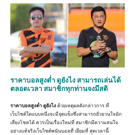
ราคาบอลสูงต่ำ ดูยังไง สามารถเล่นได้
ตลอดเวลา สมาชิกทุกท่านจงมีสติ
ราคาบอลสูงต่ำ ดูยังไง
ด้วยเหตุผลดังกล่าวการ ที่
เว็บไซต์ใดแบบหนึ่งจะมีจุดแข็งซึ่งสามารถยั่วยวนใจนัก
เสี่ยงโชคได้ ควรเป็นเรื่องใหม่ที่ สมาชิกมีความสนใจ
อย่างแท้จริงเว็บไซต์พนันบอลที่ เยี่ยมที่ สุดเวลานี้