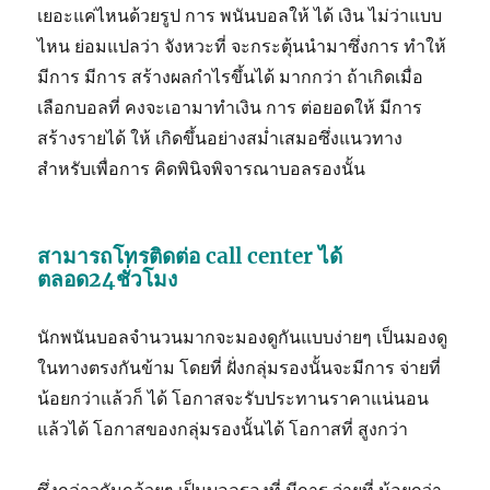
เยอะแค่ไหนด้วยรูป การ พนันบอลให้ ได้ เงิน ไม่ว่าแบบ
ไหน ย่อมแปลว่า จังหวะที่ จะกระตุ้นนำมาซึ่งการ ทำให้
มีการ มีการ สร้างผลกำไรขึ้นได้ มากกว่า ถ้าเกิดเมื่อ
เลือกบอลที่ คงจะเอามาทำเงิน การ ต่อยอดให้ มีการ
สร้างรายได้ ให้ เกิดขึ้นอย่างสม่ำเสมอซึ่งแนวทาง
สำหรับเพื่อการ คิดพินิจพิจารณาบอลรองนั้น
สามารถโทรติดต่อ call center ได้
ตลอด24ชั่วโมง
นักพนันบอลจำนวนมากจะมองดูกันแบบง่ายๆ เป็นมองดู
ในทางตรงกันข้าม โดยที่ ฝั่งกลุ่มรองนั้นจะมีการ จ่ายที่
น้อยกว่าแล้วก็ ได้ โอกาสจะรับประทานราคาแน่นอน
แล้วได้ โอกาสของกลุ่มรองนั้นได้ โอกาสที่ สูงกว่า