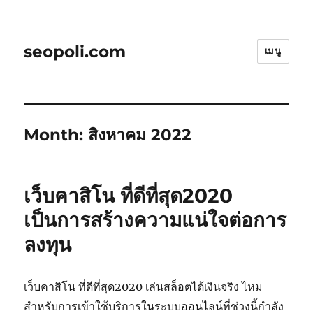
seopoli.com
เมนู
Month:
สิงหาคม 2022
เว็บคาสิโน ที่ดีที่สุด2020
เป็นการสร้างความแน่ใจต่อการ
ลงทุน
เว็บคาสิโน ที่ดีที่สุด2020 เล่นสล็อตได้เงินจริง ไหม
สำหรับการเข้าใช้บริการในระบบออนไลน์ที่ช่วงนี้กำลัง