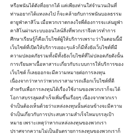
หรือพนันได้ดังที่อยากได้ แค่เพียงท่านใส่จำนวนเงินที่
ท่านอยากได้แทงลงไป ก็จะคล้ายกับการพนันบอลธรรม
ดายูฟ่าคาสิโน เมื่อพวกเราตกลงใจพี่ต้องการจะเล่นยูฟ่า
คาสิโนผ่านระบบออนไลน์สิ่งที่พวกเราจึงควรทำการ
ศึกษาเรียนรู้ก็คือเว็บไซต์ผู้ให้บริการเพราะว่าในตอนนี้มี
เว็บไซต์ที่เปิดให้บริการเยอะๆแล้วก็มีทั้งยังเว็บไซต์ที่มี
ความปลอดภัยรวมทั้งมีทั้งยังเว็บไซต์ที่ไม่ปลอดภัยดังนั้น
การเรียนหาเนื้อหาสาระเกี่ยวกับระบบการให้บริการของ
เว็บไซต์ ก็เลยออกจะมีความหมายต่อการลงทุน
เนื่องจากว่าหากว่าพวกเราสามารถเลือกเว็บไซต์ที่ดี
สำหรับเพื่อการลงทุนได้เรื่องใช้งานของพวกเราก็จะได้
โอกาสบรรลุผลสำเร็จเพิ่มขึ้นเรื่อยๆ เนื่องจากพวกเรา
จำเป็นต้องเห็นด้วยว่าแหล่งลงทุนนั้นค่อนข้างจะมีความ
จำเป็นเกี่ยวกับการประสบความสำเร็จไหมบรรลุเป้า
หมาย เพราะเหตุว่าหากแหล่งลงทุนของพวกเรา
ปราศจากความไม่เป็นอันตรายการลงทุนของพวกเราก็