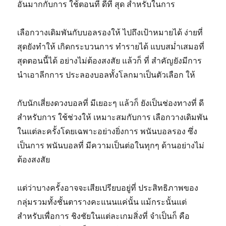
อันมากกับการ ใช้ตอนที่ ดีที่ สุด สำหรับในการ
เลือกวางเดิมพันกับบอลรองให้ ไปถึงเป้าหมายได้ ง่ายที่
สุดยังทำให้ เกิดกระบวนการ ทำรายได้ แบบสม่ำเสมอที่
สุดตอนนี้ได้ อย่างไม่ต้องสงสัย แล้วก็ ที่ สำคัญยังมีการ
นำเอาลีกการ ประลองบอลทั้งโลกมาเป็นตัวเลือก ให้
กับนักเสี่ยงดวงบอลที่ มีเยอะๆ แล้วก็ ยังเป็นช่องทางที่ ดี
สำหรับการ ใช้ช่วงให้ เหมาะสมกับการ เลือกวางเดิมพัน
ในแต่ละครั้งโดยเฉพาะอย่างยิ่งการ พนันบอลรอง ซึ่ง
เป็นการ พนันบอลที่ มีความเป็นต่อในทุกๆ ด้านอย่างไม่
ต้องสงสัย
แต่ว่าบางครั้งอาจจะเสียเปรียบอยู่ที่ ประสิทธิภาพของ
กลุ่มรวมทั้งชั้นตารางคะแนนแค่นั้น แม้กระนั้นแต่
สำหรับเพื่อการ ชิงชัยในแต่ละเกมสิ่งที่ จำเป็นก็ คือ