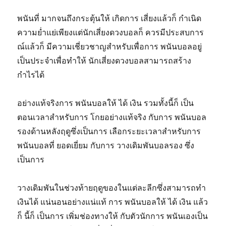
พนันที่ มากจนถึงกระตุ้นให้ เกิดการ เสี่ยงแล้วก็ กำเนิด
ความย่ำแย่เพียงแต่นักเสี่ยงดวงบอลก็ ควรมีประสบการ
ณ์แล้วก็ มีความเชี่ยวชาญสำหรับเพื่อการ พนันบอลอยู่
เป็นประจำเพื่อทำให้ นักเสี่ยงดวงบอลสามารถสร้าง
กำไรได้
อย่างแท้จริงการ พนันบอลให้ ได้ เงิน รวมทั้งนี้ก็ เป็น
ตอนเวลาสำหรับการ โกยอย่างแท้จริง กับการ พนันบอล
รองด้านหลังฤดูซึ่งเป็นการ เลือกระยะเวลาสำหรับการ
พนันบอลที่ ยอดเยี่ยม กับการ วางเดิมพันบอลรอง ซึ่ง
เป็นการ
วางเดิมพันในช่วงท้ายฤดูของในแต่ละลีกซึ่งสามารถทำ
เงินได้ แน่นอนอย่างแน่แท้ การ พนันบอลให้ ได้ เงิน แล้ว
ก็ นี้ก็ เป็นการ เพิ่มช่องทางให้ กับตัวนักการ พนันเองเป็น