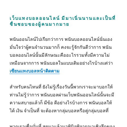
เว็บแทงบอลออนไลน์ มีมาเนิ่นนานและเป็นที่
ชื่นชอบของผู้คนมากมาย
พนันออนไลน์ไปเรียกว่าการ พนันบอลออนไลน์นั่นเอง
มั่นใจว่าผู้คนจำนวนมากก็ คงจะรู้จักกันดีว่าการ พนัน
บอลออนไลน์นั้นมีลักษณะคืออะไรรวมทั้งมีความไม่
เหมือนจากการ พนันบอลในแบบเดิมอย่างไรบ้างแต่ว่า
เซียนแทงบอลหน้าติดตาม
สำหรับคนไหนที่ ยังไม่รู้เรื่องวันนี้พวกเราจะมาบอกให้
ท่านไม่รู้ว่าการ พนันบอลผ่านเว็บพนันออนไลน์นั้นจะมี
ความสบายแล้วก็ มีข้อ ดีอย่างไรบ้างการ พนันบอลให้
ได้ เงิน จำเป็นที่ จะต้องหากลุ่มบอลหรือคู่กลุ่มบอลที่
พวกเราเชื่อมั่นที่ สุดมาแล้วมาพินิจพิจารณาเชิงลึกของ