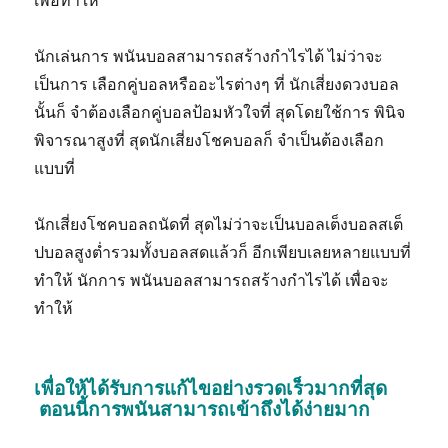
เพื่อทำให้
นักเล่นการ พนันบอลสามารถสร้างกำไรได้ ไม่ว่าจะ
เป็นการ เลือกคู่บอลหรืออะไรต่างๆ ที่ นักเสี่ยงดวงบอล
นั้นก็ จำต้องเลือกคู่บอลป้อมหัวใจที่ สุดโดยใช้การ พินิจ
พิจารณาสูงที่ สุดนักเสี่ยงโชคบอลก็ จำเป็นต้องเลือก
แบบที่
นักเสี่ยงโชคบอลถนัดที่ สุดไม่ว่าจะเป็นบอลเต็งบอลสเต็
ปบอลสูงต่ำรวมทั้งบอลสดแล้วก็ อีกเพียบเลยหลายแบบที่
ทำให้ นักการ พนันบอลสามารถสร้างกำไรได้ เพื่อจะ
ทำให้
เพื่อให้ได้รับการแก้ไขอย่างรวดเร็วมากที่สุด
ตอนนี้การพนันสามารถเข้าถึงได้ง่ายมาก