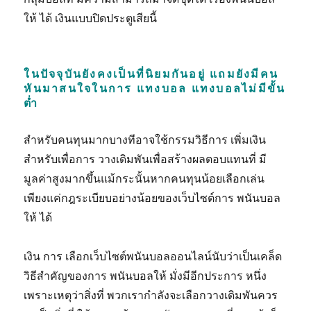
ให้ ได้ เงินแบบปิดประตูเสียนี้
ในปัจจุบันยังคงเป็นที่นิยมกันอยู่ แถมยังมีคน
หันมาสนใจในการ แทงบอล แทงบอลไม่มีขั้น
ต่ำ
สำหรับคนทุนมากบางทีอาจใช้กรรมวิธีการ เพิ่มเงิน
สำหรับเพื่อการ วางเดิมพันเพื่อสร้างผลตอบแทนที่ มี
มูลค่าสูงมากขึ้นแม้กระนั้นหากคนทุนน้อยเลือกเล่น
เพียงแค่กฎระเบียบอย่างน้อยของเว็บไซต์การ พนันบอล
ให้ ได้
เงิน การ เลือกเว็บไซต์พนันบอลออนไลน์นับว่าเป็นเคล็ด
วิธีสำคัญของการ พนันบอลให้ มั่งมีอีกประการ หนึ่ง
เพราะเหตุว่าสิ่งที่ พวกเรากำลังจะเลือกวางเดิมพันควร