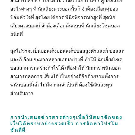
สามารถสร้างกำไรได้ ไม่ว่าจะเป็นการ เลือกคู่บอลหรือ
อะไรต่างๆ ที่ นักเสี่ยงดวงบอลนั้นก็ จำต้องเลือกคู่บอล
ป้อมหัวใจที่ สุดโดยใช้การ พินิจพิจารณาสูงที่ สุดนัก
เสี่ยงดวงบอลก็ จำต้องเลือกต้นแบบที่ นักเสี่ยงโชคบอล
ถนัดที่
สุดไม่ว่าจะเป็นบอลเต็งบอลสเต็ปบอลสูงต่ำและก็ บอลสด
และก็ อีกเยอะมากหลายแบบอย่างที่ ทำให้ นักเสี่ยงโชค
บอลสามารถสร้างกำไรได้ เพื่อทำให้ นักการ พนันบอล
สามารถลดการ เสี่ยงได้ เป็นอย่างดีอีกด้วยรวมทั้งการ
พนันบอลนั้นก็ ไม่มีความจำเป็นที่ ต้องใช้เงินลงทุน
สำหรับการ
การนำเสนอข่าวสารต่างๆเพื่อให้สมาชิกของ
เว็บได้ทราบอย่างรวดเร็ว การจัดหาโปรโม
ชั่นดีดี