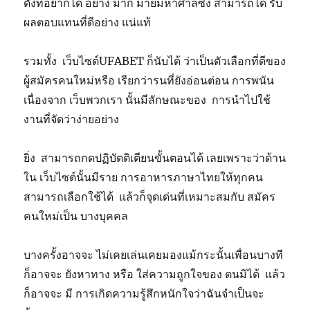
ดังที่อยากได้ อย่าง มาก มายมหาศาลซึ่ง สามารถได้ รับ
ผลตอบแทนที่ดีอย่าง แน่แท้
รวมทั้ง เว็บไซต์UFABET ก็นับได้ ว่าเป็นตัวเลือกที่ดีของ
ผู้สมัครคนใหม่หรือ เรียกว่ารนที่ยังอ่อนต่อน การพนัน
เนื่องจาก เว็บพวกเรา นั้นมีลักษณะของ การนำไปใช้
งานที่จัดว่าง่ายอย่าง
ยิ่ง สามารถกดปฏิบัตติเตียนขั้นตอนได้ เลยเพราะว่าด้าน
ใน เว็บไซต์นั้นมีราย การอาหารภาษาไทยให้ทุกคน
สามารถเลือกใช้ได้ แล้วก็จุดเด่นที่เหมาะสมกับ สมัคร
คนใหม่เป็น บางบุคคล
บางครั้งอาจจะ ไม่เคยเล่นเคยมองแม้กระนั้นเพื่อนบางที
ก็อาจจะ ยังหาทาง หรือ ใส่ความถูกใจของ ตนมิได้ แล้ว
ก็อาจจะ มี การเกิดความรู้สึกหนักใจว่าฉันจำเป็นจะ