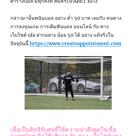
ตารางบอล มีทุกสิ่งที่ สมัครUFABET ยังไง
กล่าวมานั้นพนันบอล อย่าง ต่ำ 50 บาท เจอกับ หนทาง
การลงทุนเกม การเดิมพันบอล ออนไลน์ กับ ทาง
เว็บไซต์ ufa ฝากอย่าง น้อย 50 ได้ อย่าง แท้จริงใน
ปัจจุบันนี้
https://www.createappointment.com
เพื่อเป็นสิทธิพิเศษที่ให้ความน่าดึงดูดใจเพื่อ