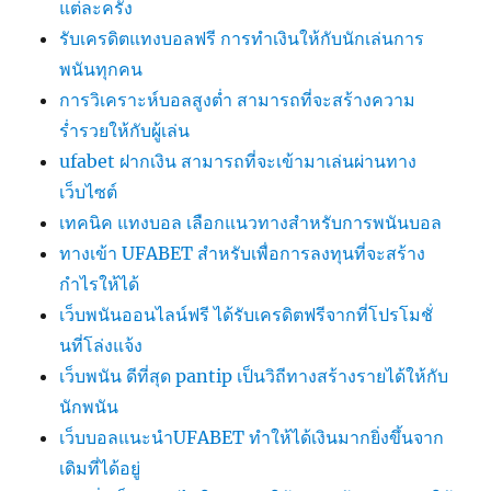
แต่ละครั้ง
รับเครดิตแทงบอลฟรี การทำเงินให้กับนักเล่นการ
พนันทุกคน
การวิเคราะห์บอลสูงต่ำ สามารถที่จะสร้างความ
ร่ำรวยให้กับผู้เล่น
ufabet ฝากเงิน สามารถที่จะเข้ามาเล่นผ่านทาง
เว็บไซต์
เทคนิค แทงบอล เลือกแนวทางสำหรับการพนันบอล
ทางเข้า UFABET สำหรับเพื่อการลงทุนที่จะสร้าง
กำไรให้ได้
เว็บพนันออนไลน์ฟรี ได้รับเครดิตฟรีจากที่โปรโมชั่
นที่โล่งแจ้ง
เว็บพนัน ดีที่สุด pantip เป็นวิถีทางสร้างรายได้ให้กับ
นักพนัน
เว็บบอลแนะนำUFABET ทำให้ได้เงินมากยิ่งขึ้นจาก
เดิมที่ได้อยู่