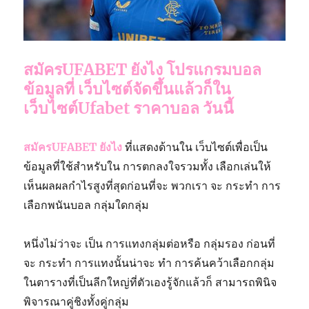
สมัครUFABET ยังไง โปรแกรมบอล
ข้อมูลที่ เว็บไซต์จัดขึ้นแล้วก็ใน
เว็บไซต์Ufabet ราคาบอล วันนี้
สมัครUFABET ยังไง
ที่แสดงด้านใน เว็บไซต์เพื่อเป็น
ข้อมูลที่ใช้สำหรับใน การตกลงใจรวมทั้ง เลือกเล่นให้
เห็นผลผลกำไรสูงที่สุดก่อนที่จะ พวกเรา จะ กระทำ การ
เลือกพนันบอล กลุ่มใดกลุ่ม
หนึ่งไม่ว่าจะ เป็น การแทงกลุ่มต่อหรือ กลุ่มรอง ก่อนที่
จะ กระทำ การแทงนั้นน่าจะ ทำ การค้นคว้าเลือกกลุ่ม
ในตารางที่เป็นลีกใหญ่ที่ตัวเองรู้จักแล้วก็ สามารถพินิจ
พิจารณาคู่ชิงทั้งคู่กลุ่ม