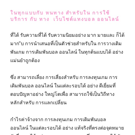
ในทุกแบบกับ หนทาง สำหรับใน การใช้
บริการ กับ ทาง เว็บไซต์แทงบอล ออนไลน์
ที่ได้ รับความที่ได้ รับความนิยมอย่าง มาก มายและ ก็ได้
มาก ับ การนำเสนอที่เป็นตัวช่วยสำหรับใน การวางเดิม
พันเกม การเดิมพันบอล ออนไลน์ ในทุกต้นแบบได้ อย่าง
แม่นยำถูกต้อง
ซึ่ง สามารถเลี่ยง การเสี่ยงสำหรับ การลงทุนเกม การ
เดิมพันบอล ออนไลน์ ในแต่ละรอบได้ อย่าง ดีเยี่ยมที่
ตอบปัญหาอย่าง ใหญ่โตเพื่อ สามารถใช้เป็นวิถีทาง
หลักสำหรับ การแลกเปลี่ยน
กำไรค่าจ้างจาก การลงทุนเกม การเดิมพันบอล
ออนไลน์ ในแต่ละรอบได้ อย่าง แท้จริงที่ตรงต่อจุดหมาย