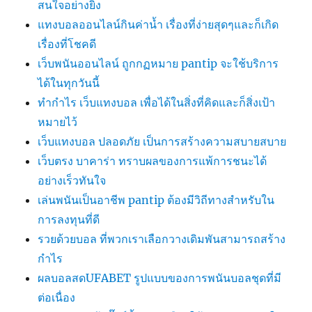
สนใจอย่างยิ่ง
แทงบอลออนไลน์กินค่าน้ำ เรื่องที่ง่ายสุดๆและก็เกิด
เรื่องที่โชคดี
เว็บพนันออนไลน์ ถูกกฏหมาย pantip จะใช้บริการ
ได้ในทุกวันนี้
ทำกำไร เว็บแทงบอล เพื่อได้ในสิ่งที่คิดและก็สิ่งเป้า
หมายไว้
เว็บแทงบอล ปลอดภัย เป็นการสร้างความสบายสบาย
เว็บตรง บาคาร่า ทราบผลของการแพ้การชนะได้
อย่างเร็วทันใจ
เล่นพนันเป็นอาชีพ pantip ต้องมีวิถีทางสำหรับใน
การลงทุนที่ดี
รวยด้วยบอล ที่พวกเราเลือกวางเดิมพันสามารถสร้าง
กำไร
ผลบอลสดUFABET รูปแบบของการพนันบอลชุดที่มี
ต่อเนื่อง