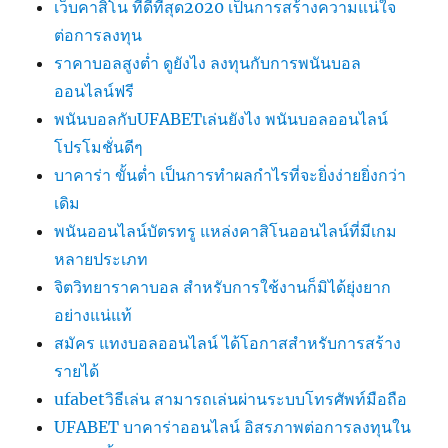
เว็บคาสิโน ที่ดีที่สุด2020 เป็นการสร้างความแน่ใจ
ต่อการลงทุน
ราคาบอลสูงต่ำ ดูยังไง ลงทุนกับการพนันบอล
ออนไลน์ฟรี
พนันบอลกับUFABETเล่นยังไง พนันบอลออนไลน์
โปรโมชั่นดีๆ
บาคาร่า ขั้นต่ำ เป็นการทำผลกำไรที่จะยิ่งง่ายยิ่งกว่า
เดิม
พนันออนไลน์บัตรทรู แหล่งคาสิโนออนไลน์ที่มีเกม
หลายประเภท
จิตวิทยาราคาบอล สำหรับการใช้งานก็มิได้ยุ่งยาก
อย่างแน่แท้
สมัคร แทงบอลออนไลน์ ได้โอกาสสำหรับการสร้าง
รายได้
ufabetวิธีเล่น สามารถเล่นผ่านระบบโทรศัพท์มือถือ
UFABET บาคาร่าออนไลน์ อิสรภาพต่อการลงทุนใน