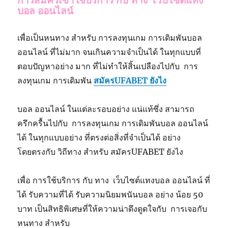
การสมัครเข้าใช้บริการ กับ ทาง เว็บไซต์แทง
บอล ออนไลน์
เพื่อเป็นหนทาง สำหรับ การลงทุนเกม การเดิมพันบอล
ออนไลน์ ที่ไม่มาก จนเกินความจำเป็นได้ ในทุกแบบที่
ตอบปัญหาอย่าง มาก ที่ไม่ทำให้สิ้นเปลืองไปกับ การ
ลงทุนเกม การเดิมพัน
สมัครUFABET ยังไง
บอล ออนไลน์ ในแต่ละรอบอย่าง แน่แท้ซึ่ง สามารถ
ครึกครื้นไปกับ การลงทุนเกม การเดิมพันบอล ออนไลน์
ได้ ในทุกแบบอย่าง ที่ตรงต่อสิ่งที่จำเป็นได้ อย่าง
โดยตรงกับ วิถีทาง สำหรับ สมัครUFABET ยังไง
เพื่อ การใช้บริการ กับ ทาง เว็บไซต์แทงบอล ออนไลน์ ที่
ได้ รับความที่ได้ รับความนิยมพนันบอล อย่าง น้อย 50
บาท เป็นสิทธิพิเศษที่ให้ความน่าดึงดูดใจกับ การเจอกับ
หนทาง สำหรับ