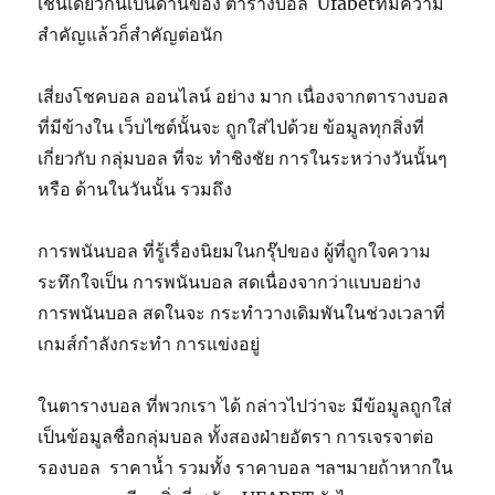
เช่นเดียวกันเป็นด้านของ ตารางบอล Ufabetที่มีความ
สำคัญแล้วก็สำคัญต่อนัก
เสี่ยงโชคบอล ออนไลน์ อย่าง มาก เนื่องจากตารางบอล
ที่มีข้างใน เว็บไซต์นั้นจะ ถูกใส่ไปด้วย ข้อมูลทุกสิ่งที่
เกี่ยวกับ กลุ่มบอล ที่จะ ทำชิงชัย การในระหว่างวันนั้นๆ
หรือ ด้านในวันนั้น รวมถึง
การพนันบอล ที่รู้เรื่องนิยมในกรุ๊ปของ ผู้ที่ถูกใจความ
ระทึกใจเป็น การพนันบอล สดเนื่องจากว่าแบบอย่าง
การพนันบอล สดในจะ กระทำวางเดิมพันในช่วงเวลาที่
เกมส์กำลังกระทำ การแข่งอยู่
ในตารางบอล ที่พวกเรา ได้ กล่าวไปว่าจะ มีข้อมูลถูกใส่
เป็นข้อมูลชื่อกลุ่มบอล ทั้งสองฝ่ายอัตรา การเจรจาต่อ
รองบอล ราคาน้ำ รวมทั้ง ราคาบอล ฯลฯมายถ้าหากใน