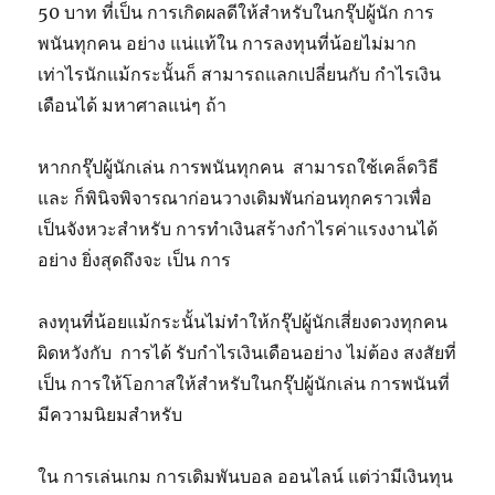
50 บาท ที่เป็น การเกิดผลดีให้สำหรับในกรุ๊ปผู้นัก การ
พนันทุกคน อย่าง แน่แท้ใน การลงทุนที่น้อยไม่มาก
เท่าไรนักแม้กระนั้นก็ สามารถแลกเปลี่ยนกับ กำไรเงิน
เดือนได้ มหาศาลแน่ๆ ถ้า
หากกรุ๊ปผู้นักเล่น การพนันทุกคน สามารถใช้เคล็ดวิธี
และ ก็พินิจพิจารณาก่อนวางเดิมพันก่อนทุกคราวเพื่อ
เป็นจังหวะสำหรับ การทำเงินสร้างกำไรค่าแรงงานได้
อย่าง ยิ่งสุดถึงจะ เป็น การ
ลงทุนที่น้อยแม้กระนั้นไม่ทำให้กรุ๊ปผู้นักเสี่ยงดวงทุกคน
ผิดหวังกับ การได้ รับกำไรเงินเดือนอย่าง ไม่ต้อง สงสัยที่
เป็น การให้โอกาสให้สำหรับในกรุ๊ปผู้นักเล่น การพนันที่
มีความนิยมสำหรับ
ใน การเล่นเกม การเดิมพันบอล ออนไลน์ แต่ว่ามีเงินทุน