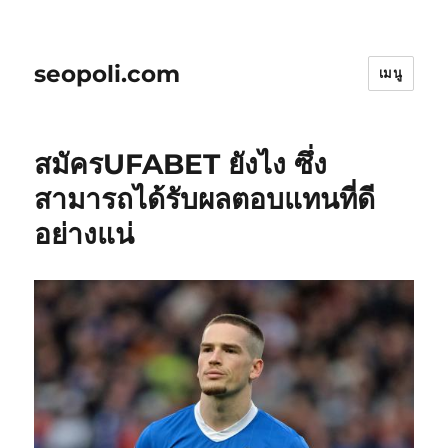
seopoli.com
เมนู
สมัครUFABET ยังไง ซึ่ง
สามารถได้รับผลตอบแทนที่ดี
อย่างแน่