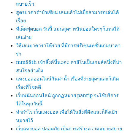
สบายเร็ว
สูตรบาคาร่าป๋าเซียน เล่นแล้วไม่เบื่อสามารถเล่นได้
เรื่อย
ทีเด็ดฟุตบอล วันนี้ แม่นสุดๆ พนันบอลใครๆก็แทงได้
เล่นง่าย
วิธีเล่นบาคาร่าให้รวย ที่มีการพรีเซนเทชั่นเกมบาคา
ร่า
mm88th เข้าลิ๊งค์นี้นะคะ คาสิโนเป็นเกมส์หนึ่งที่น่า
สนใจอย่างยิ่ง
แทงบอลออนไลน์กินค่าน้ำ เรื่องที่ง่ายสุดๆและก็เกิด
เรื่องที่โชคดี
เว็บพนันออนไลน์ ถูกกฏหมาย pantip จะใช้บริการ
ได้ในทุกวันนี้
ทำกำไร เว็บแทงบอล เพื่อได้ในสิ่งที่คิดและก็สิ่งเป้า
หมายไว้
เว็บแทงบอล ปลอดภัย เป็นการสร้างความสบายสบาย