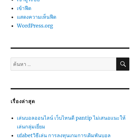
เข้าฟีด
แสดงความเห็นฟีด
WordPress.org
ค้นห
ค้นหา:
เรื่องล่าสุด
เล่นบอลออนไลน์ เว็บไหนดี pantip ไม่เสนอแนะให้
เล่นกลุ่มเยี่ยม
ufabetวิธีเล่น การลงทุนเกมการเดิมพันบอล