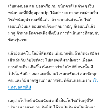
เว็บแทงบอล สด บอลหรือเกม ชนิดคาสิโนต่าง ๆ เว็บ
พนันบอลที่ดีที่สุดpantip ได้อย่างสะ ดวกสบายผ่านเว็บ
ไซต์พนันยูฟ่า เบสที่นี้แต่ว่าถ้า หากเล่นผ่านเว็บ ไซต์
เอเย่นต์เงินผล ตอบแทนก็จะฝากฝากบัญ ชีเอเย่นต์แล้ว
มาสู่ ตัวท่านอีกครั้งหนึ่ง ซึ่งเป็น การดำเนินการที่สลับซับ
ซ้อนวุ่นวาย
แล้วยิ่งเทคโน โลยีที่ทันสมัย เพิ่มมากขึ้น ถ้าเกิดจะสมัคร
เข้าเล่นกับเว็บไซต์ตรง ไปเลยจะดีมากยิ่งกว่า เพื่อลด
การเสี่ยงที่จะเกิดขึ้น เนื่องจากว่าเว็บไซต์ที่ ตรงนั้น มี
โปรโมชั่นดี ๆ เยอะแยะที่มาพรีเซนเทชั่นแก่ สมาชิกทุก
คน และก็มีมาตรฐานด้านการเงิน ที่ดีแน่นอนเพราะ
เว็บ
แทงบอลสเต็ป
เหตุว่าเว็บไซต์ พนันพนันพวกนี้ เป็นเว็บไซต์ใหญ่ที่ให้
บริการมาอย่างนาน สิ่งนี้นับได้ว่าเป็นสิ่ง จำเป็นที่เหล่า