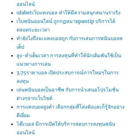
ออนไลน์
ufabetเว็บแทงบอล ทำให้มีความสนุกสนานร่าเริง
เว็บพนันออนไลน์ ถูกกฏหมายpantip บริการได้
ตลอดระยะเวลา
ทำยังไงถึงจะแทงบอลถูก กับการเล่นการพนันบอลส
เต็ป
สูง-ต่ำเต็มเวลา การลงทุนที่ทำให้นักเดิมพันใช้เป็น
แนวทางการเล่น
3.75ราคาบอล เปิดประสบการณ์การใหม่ๆในการ
ลงทุน
เล่นพนันบอลเป็นอาชีพ กับการนำเสนอโปรโมชั่น
ต่างๆจากเว็บไซต์
การแทงบอลสูงต่ำ เลือกกลุ่มที่โด่งดังและก็รู้จักอย่าง
ดีเยี่ยม
โต๊ะบอล มีการเปิดให้บริการสอบการลงทุนพนัน
ออนไลน์