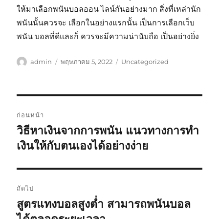
ให้มาเลือกพนันบอลออน ไลน์กันอย่างมาก สิ่งที่เหล่านัก
พนันนั้นควรจะ เลือกในอย่างแรกนั้น เป็นการเลือกเว็บ
พนัน บอลที่ดีและก็ ควรจะมีความน่านับถือ เป็นอย่างยิ่ง
ผู้
เขียน
หมวด
admin
พฤษภาคม 5, 2022
Uncategorized
เขียน
เมื่อ
หมู่
เมนู
ก่อนหน้า
นำทาง
วิธีหาเงินจากการพนัน แนวทางการทำ
เรื่อง
ก่อน
เงินให้กับตนเองได้อย่างง่าย
เรื่อง
หน้า:
ถัดไป
สูตรแทงบอลสูงต่ำ สามารถพนันบอล
เรื่อง
ต่อ