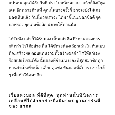
แน่นอน คุณได้รับสิทธิ ประโยชน์เยอะแยะ แล้วก็ยังมีจุด
เด่น อีกหลายด้านที่ คุณนั้นบางครั้งก็ อาจจะยังไม่เคย
มองเห็นแล้ว วันนี้พวกเราจะ ได้มาชี้แนะบอกข้อดี จุด
บกพร่อง จุดเด่นข้อผิด พลาดให้ท่านนั้น
ได้รับฟัง แล้วก็ได้รับมอง เห็นแล้วคิด ถึงภาพของการ
ผลิตกำ ไรได้อย่างเห็น ได้ชัดจะต้องเลือกเล่นใน ต้นแบบ
ที่จะสร้างผล ตอบแทนรวมทั้งสร้างผลกำ ไรให้แก่เอง
ร้อยเปอร์เซ็นต์ดัง นั้นของที่จำเป็น เยอะที่สุดสมาชิกทุก
ท่านจำเป็นที่จะต้องเลือกคู่แข่ง ขันบอลที่มีการ แข่งใกล้
ๆ เพื่อทำให้สมาชิก
เว็บแทงบอล ที่ดีที่สุด ทุกท่านนั้นพินิจการ
เคลื่อนที่ได้ง่ายอย่างยิ่งมีมาตร ฐานการันตี
ของ สากล